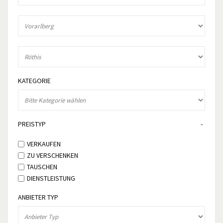
KATEGORIE
PREISTYP
VERKAUFEN
ZU VERSCHENKEN
TAUSCHEN
DIENSTLEISTUNG
ANBIETER TYP