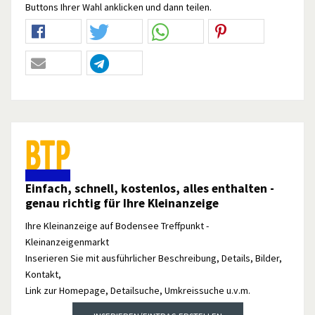
Buttons Ihrer Wahl anklicken und dann teilen.
Einfach, schnell, kostenlos, alles enthalten -
genau richtig für Ihre Kleinanzeige
Ihre Kleinanzeige auf Bodensee Treffpunkt -
Kleinanzeigenmarkt
Inserieren Sie mit ausführlicher Beschreibung, Details, Bilder,
Kontakt,
Link zur Homepage, Detailsuche, Umkreissuche u.v.m.