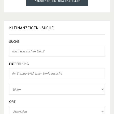
INSERIEREN/EINTRAG ERSTELLEN
KLEINANZEIGEN
- SUCHE
SUCHE
ENTFERNUNG
ORT