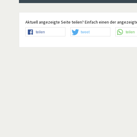
Aktuell angezeigte Seite teilen? Einfach einen der angezeigte
teilen
tweet
teilen