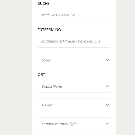
SUCHE
ENTFERNUNG
ORT