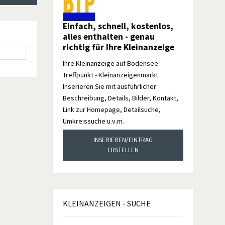
Einfach, schnell, kostenlos,
alles enthalten - genau
richtig für Ihre Kleinanzeige
Ihre Kleinanzeige auf Bodensee
Treffpunkt - Kleinanzeigenmarkt
Inserieren Sie mit ausführlicher
Beschreibung, Details, Bilder, Kontakt,
Link zur Homepage, Detailsuche,
Umkreissuche u.v.m.
INSERIEREN/EINTRAG
ERSTELLEN
KLEINANZEIGEN
- SUCHE