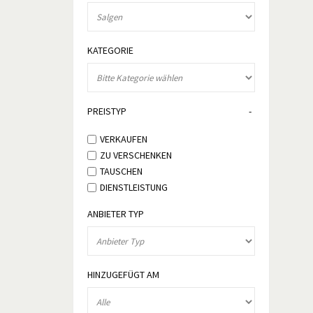
KATEGORIE
PREISTYP
VERKAUFEN
ZU VERSCHENKEN
TAUSCHEN
DIENSTLEISTUNG
ANBIETER TYP
HINZUGEFÜGT AM