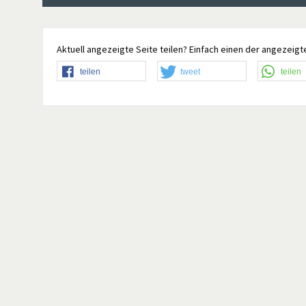
Aktuell angezeigte Seite teilen? Einfach einen der angezeigte
teilen
tweet
teilen