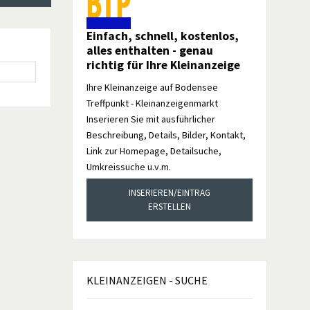
Einfach, schnell, kostenlos,
alles enthalten - genau
richtig für Ihre Kleinanzeige
Ihre Kleinanzeige auf Bodensee
Treffpunkt - Kleinanzeigenmarkt
Inserieren Sie mit ausführlicher
Beschreibung, Details, Bilder, Kontakt,
Link zur Homepage, Detailsuche,
Umkreissuche u.v.m.
INSERIEREN/EINTRAG
ERSTELLEN
KLEINANZEIGEN
- SUCHE