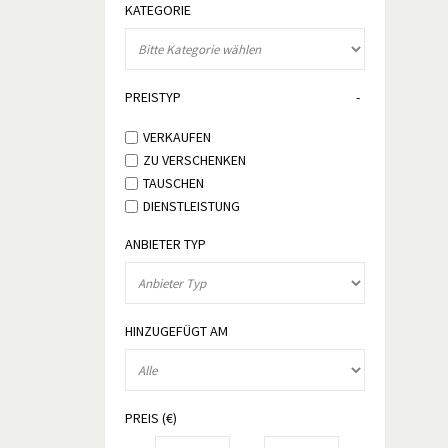
KATEGORIE
PREISTYP
VERKAUFEN
ZU VERSCHENKEN
TAUSCHEN
DIENSTLEISTUNG
ANBIETER TYP
HINZUGEFÜGT AM
PREIS (€)