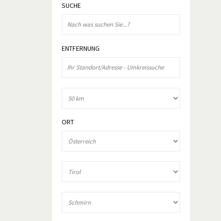
SUCHE
ENTFERNUNG
ORT