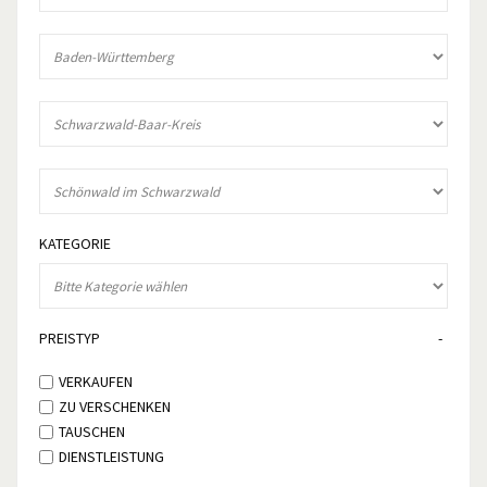
KATEGORIE
PREISTYP
VERKAUFEN
ZU VERSCHENKEN
TAUSCHEN
DIENSTLEISTUNG