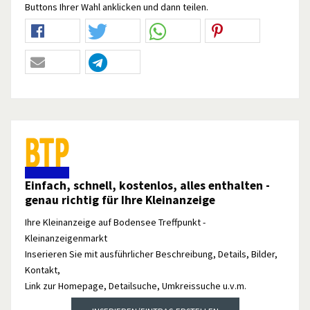
Buttons Ihrer Wahl anklicken und dann teilen.
Einfach, schnell, kostenlos, alles enthalten -
genau richtig für Ihre Kleinanzeige
Ihre Kleinanzeige auf Bodensee Treffpunkt -
Kleinanzeigenmarkt
Inserieren Sie mit ausführlicher Beschreibung, Details, Bilder,
Kontakt,
Link zur Homepage, Detailsuche, Umkreissuche u.v.m.