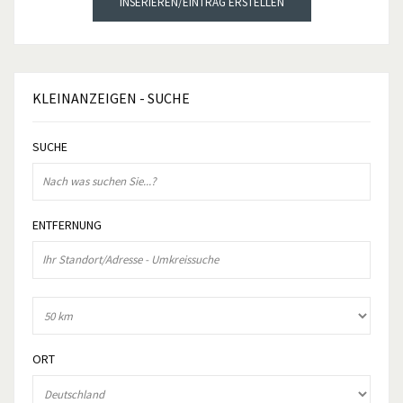
INSERIEREN/EINTRAG ERSTELLEN
KLEINANZEIGEN
- SUCHE
SUCHE
ENTFERNUNG
ORT