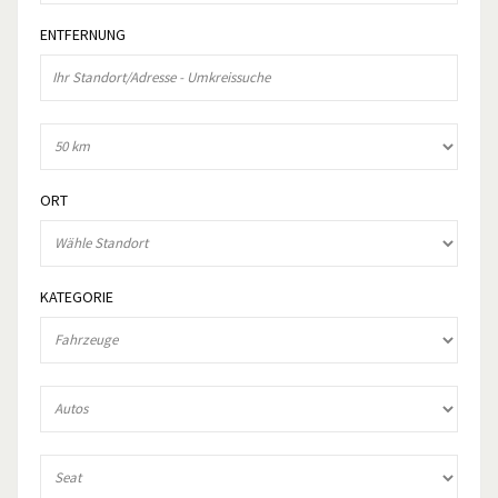
ENTFERNUNG
ORT
KATEGORIE