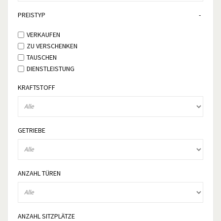
PREISTYP
VERKAUFEN
ZU VERSCHENKEN
TAUSCHEN
DIENSTLEISTUNG
KRAFTSTOFF
GETRIEBE
ANZAHL TÜREN
ANZAHL SITZPLÄTZE