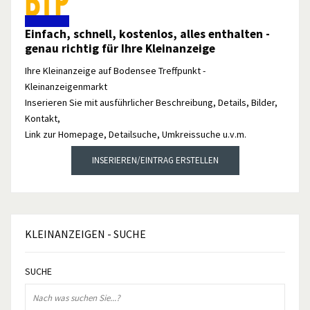
Einfach, schnell, kostenlos, alles enthalten -
genau richtig für Ihre Kleinanzeige
Ihre Kleinanzeige auf Bodensee Treffpunkt -
Kleinanzeigenmarkt
Inserieren Sie mit ausführlicher Beschreibung, Details, Bilder,
Kontakt,
Link zur Homepage, Detailsuche, Umkreissuche u.v.m.
INSERIEREN/EINTRAG ERSTELLEN
KLEINANZEIGEN
- SUCHE
SUCHE