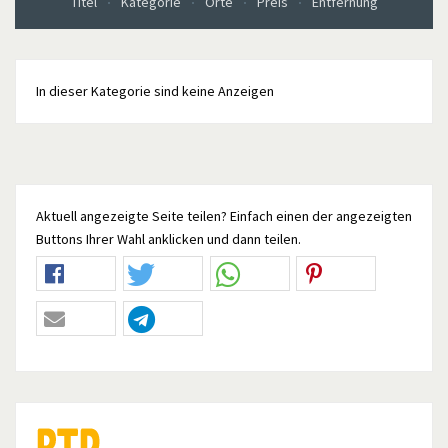
Titel
Kategorie
Orte
Preis
Entfernung
In dieser Kategorie sind keine Anzeigen
Aktuell angezeigte Seite teilen? Einfach einen der angezeigten
Buttons Ihrer Wahl anklicken und dann teilen.