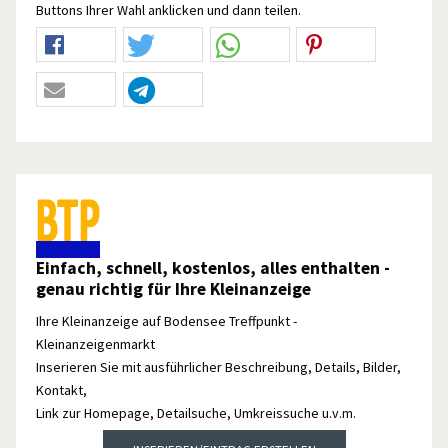
Buttons Ihrer Wahl anklicken und dann teilen.
Einfach, schnell, kostenlos, alles enthalten -
genau richtig für Ihre Kleinanzeige
Ihre Kleinanzeige auf Bodensee Treffpunkt -
Kleinanzeigenmarkt
Inserieren Sie mit ausführlicher Beschreibung, Details, Bilder,
Kontakt,
Link zur Homepage, Detailsuche, Umkreissuche u.v.m.