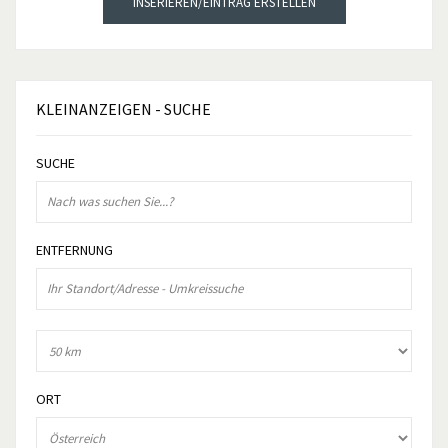
INSERIEREN/EINTRAG ERSTELLEN
KLEINANZEIGEN
- SUCHE
SUCHE
ENTFERNUNG
ORT