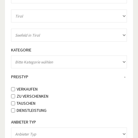
KATEGORIE
PREISTYP
VERKAUFEN
ZU VERSCHENKEN
TAUSCHEN
DIENSTLEISTUNG
ANBIETER TYP