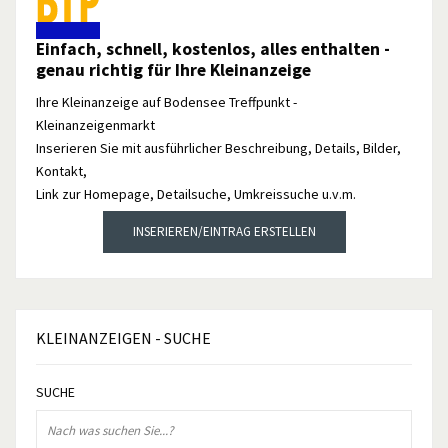
Einfach, schnell, kostenlos, alles enthalten -
genau richtig für Ihre Kleinanzeige
Ihre Kleinanzeige auf Bodensee Treffpunkt -
Kleinanzeigenmarkt
Inserieren Sie mit ausführlicher Beschreibung, Details, Bilder,
Kontakt,
Link zur Homepage, Detailsuche, Umkreissuche u.v.m.
INSERIEREN/EINTRAG ERSTELLEN
KLEINANZEIGEN
- SUCHE
SUCHE