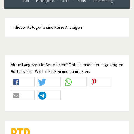
Titel
Kategorie
Orte
Preis
Entfernung
In dieser Kategorie sind keine Anzeigen
Aktuell angezeigte Seite teilen? Einfach einen der angezeigten
Buttons Ihrer Wahl anklicken und dann teilen.