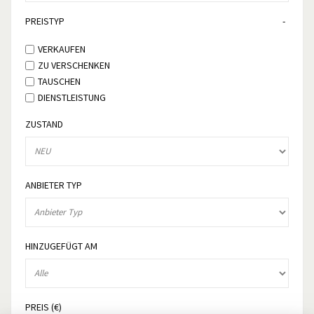
PREISTYP
VERKAUFEN
ZU VERSCHENKEN
TAUSCHEN
DIENSTLEISTUNG
ZUSTAND
ANBIETER TYP
HINZUGEFÜGT AM
PREIS (€)