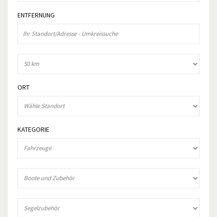
ENTFERNUNG
ORT
KATEGORIE