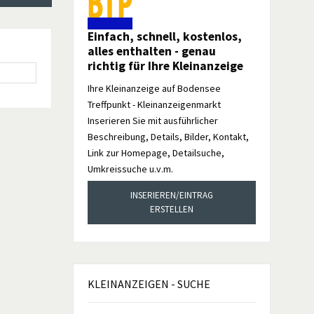
Einfach, schnell, kostenlos,
alles enthalten - genau
richtig für Ihre Kleinanzeige
Ihre Kleinanzeige auf Bodensee
Treffpunkt - Kleinanzeigenmarkt
Inserieren Sie mit ausführlicher
Beschreibung, Details, Bilder, Kontakt,
Link zur Homepage, Detailsuche,
Umkreissuche u.v.m.
INSERIEREN/EINTRAG
ERSTELLEN
KLEINANZEIGEN
- SUCHE