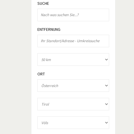
SUCHE
ENTFERNUNG
ORT