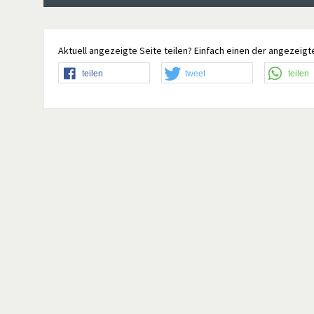
Aktuell angezeigte Seite teilen? Einfach einen der angezeigte
teilen
tweet
teilen