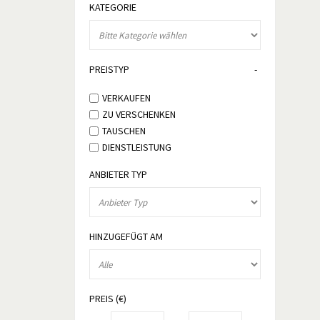
KATEGORIE
PREISTYP
VERKAUFEN
ZU VERSCHENKEN
TAUSCHEN
DIENSTLEISTUNG
ANBIETER TYP
HINZUGEFÜGT AM
PREIS (€)