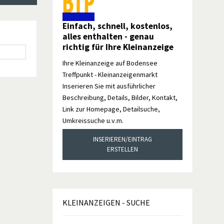
Einfach, schnell, kostenlos,
alles enthalten - genau
richtig für Ihre Kleinanzeige
Ihre Kleinanzeige auf Bodensee
Treffpunkt - Kleinanzeigenmarkt
Inserieren Sie mit ausführlicher
Beschreibung, Details, Bilder, Kontakt,
Link zur Homepage, Detailsuche,
Umkreissuche u.v.m.
INSERIEREN/EINTRAG
ERSTELLEN
KLEINANZEIGEN
- SUCHE