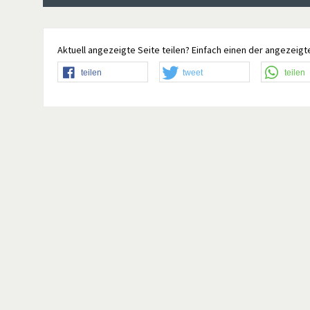
Aktuell angezeigte Seite teilen? Einfach einen der angezeigte
teilen
tweet
teilen