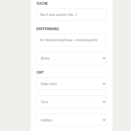
SUCHE
ENTFERNUNG
ORT