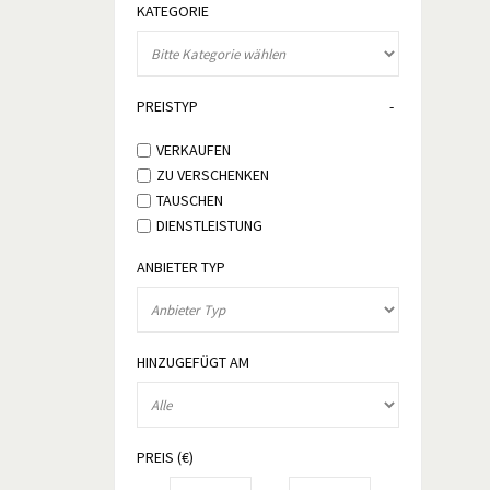
KATEGORIE
PREISTYP
VERKAUFEN
ZU VERSCHENKEN
TAUSCHEN
DIENSTLEISTUNG
ANBIETER TYP
HINZUGEFÜGT AM
PREIS (€)