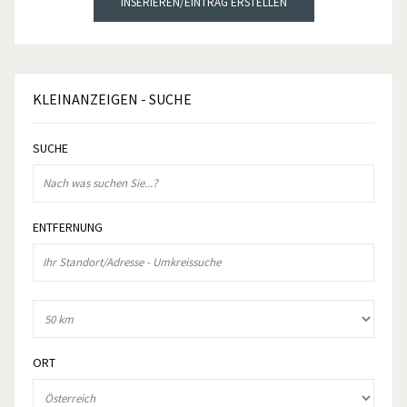
INSERIEREN/EINTRAG ERSTELLEN
KLEINANZEIGEN
- SUCHE
SUCHE
ENTFERNUNG
ORT