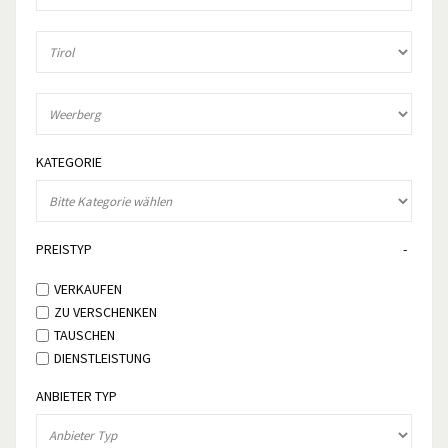
KATEGORIE
PREISTYP
VERKAUFEN
ZU VERSCHENKEN
TAUSCHEN
DIENSTLEISTUNG
ANBIETER TYP