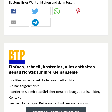
Buttons Ihrer Wahl anklicken und dann teilen.
Einfach, schnell, kostenlos, alles enthalten -
genau richtig für Ihre Kleinanzeige
Ihre Kleinanzeige auf Bodensee Treffpunkt -
Kleinanzeigenmarkt
Inserieren Sie mit ausführlicher Beschreibung, Details, Bilder,
Kontakt,
Link zur Homepage, Detailsuche, Umkreissuche u.v.m.