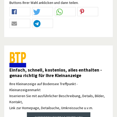
Buttons Ihrer Wahl anklicken und dann teilen.
Einfach, schnell, kostenlos, alles enthalten -
genau richtig für Ihre Kleinanzeige
Ihre Kleinanzeige auf Bodensee Treffpunkt -
Kleinanzeigenmarkt
Inserieren Sie mit ausführlicher Beschreibung, Details, Bilder,
Kontakt,
Link zur Homepage, Detailsuche, Umkreissuche u.v.m.