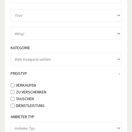
KATEGORIE
PREISTYP
VERKAUFEN
ZU VERSCHENKEN
TAUSCHEN
DIENSTLEISTUNG
ANBIETER TYP