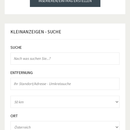
INSERIEREN/EINTRAG ERSTELLEN
KLEINANZEIGEN
- SUCHE
SUCHE
ENTFERNUNG
ORT