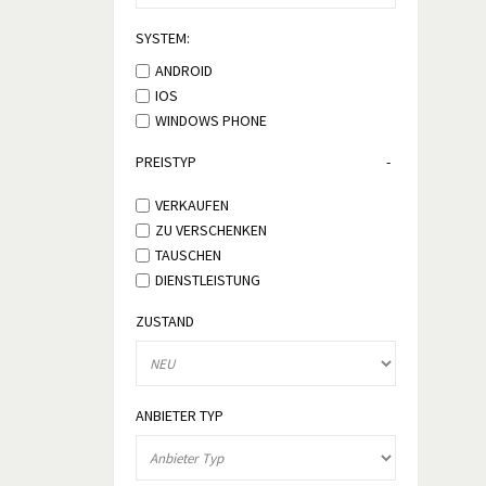
SYSTEM:
ANDROID
IOS
WINDOWS PHONE
PREISTYP
VERKAUFEN
ZU VERSCHENKEN
TAUSCHEN
DIENSTLEISTUNG
ZUSTAND
ANBIETER TYP