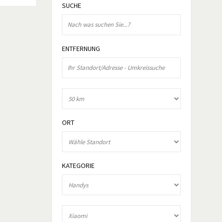
SUCHE
ENTFERNUNG
ORT
KATEGORIE