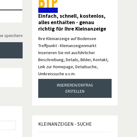
Einfach, schnell, kostenlos,
alles enthalten - genau
richtig für Ihre Kleinanzeige
he speichern
Ihre Kleinanzeige auf Bodensee
Treffpunkt - Kleinanzeigenmarkt
Inserieren Sie mit ausführlicher
Beschreibung, Details, Bilder, Kontakt,
Link zur Homepage, Detailsuche,
Umkreissuche u.v.m.
INSERIEREN/EINTRAG
ERSTELLEN
KLEINANZEIGEN
- SUCHE