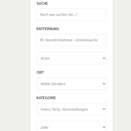
SUCHE
ENTFERNUNG
ORT
KATEGORIE