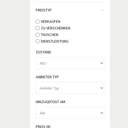
PREISTYP
VERKAUFEN
ZU VERSCHENKEN
TAUSCHEN
DIENSTLEISTUNG
ZUSTAND
ANBIETER TYP
HINZUGEFÜGT AM
PREIS (€)