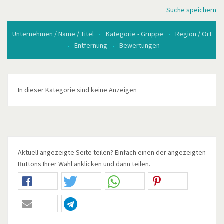
Suche speichern
Unternehmen / Name / Titel
Kategorie - Gruppe
Region / Ort
Entfernung
Bewertungen
In dieser Kategorie sind keine Anzeigen
Aktuell angezeigte Seite teilen? Einfach einen der angezeigten
Buttons Ihrer Wahl anklicken und dann teilen.