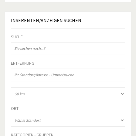
INSERENTEN/ANZEIGEN
SUCHEN
SUCHE
ENTFERNUNG
ORT
KATEGORIEN - GRUPPEN