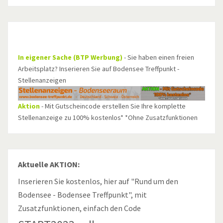
In eigener Sache (BTP Werbung)
- Sie haben einen freien
Arbeitsplatz? Inserieren Sie auf Bodensee Treffpunkt -
Stellenanzeigen
Aktion
- Mit Gutscheincode erstellen Sie Ihre komplette
Stellenanzeige zu 100% kostenlos* *Ohne Zusatzfunktionen
Aktuelle AKTION:
Inserieren Sie kostenlos, hier auf "Rund um den
Bodensee - Bodensee Treffpunkt", mit
Zusatzfunktionen, einfach den Code