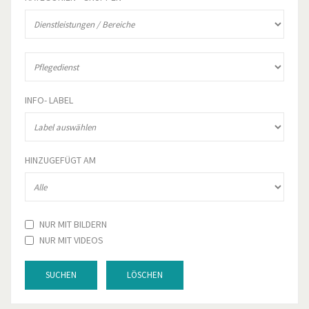
INFO- LABEL
HINZUGEFÜGT AM
NUR MIT BILDERN
NUR MIT VIDEOS
SUCHEN
LÖSCHEN