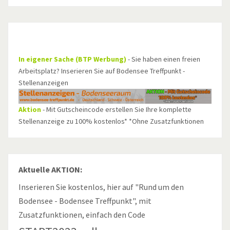
In eigener Sache (BTP Werbung)
- Sie haben einen freien
Arbeitsplatz? Inserieren Sie auf Bodensee Treffpunkt -
Stellenanzeigen
Aktion
- Mit Gutscheincode erstellen Sie Ihre komplette
Stellenanzeige zu 100% kostenlos* *Ohne Zusatzfunktionen
Aktuelle AKTION:
Inserieren Sie kostenlos, hier auf "Rund um den
Bodensee - Bodensee Treffpunkt", mit
Zusatzfunktionen, einfach den Code