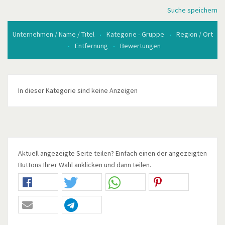
Suche speichern
Unternehmen / Name / Titel
Kategorie - Gruppe
Region / Ort
Entfernung
Bewertungen
In dieser Kategorie sind keine Anzeigen
Aktuell angezeigte Seite teilen? Einfach einen der angezeigten
Buttons Ihrer Wahl anklicken und dann teilen.