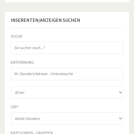
INSERENTEN/ANZEIGEN
SUCHEN
SUCHE
ENTFERNUNG
ORT
KATEGORIEN - GRUPPEN