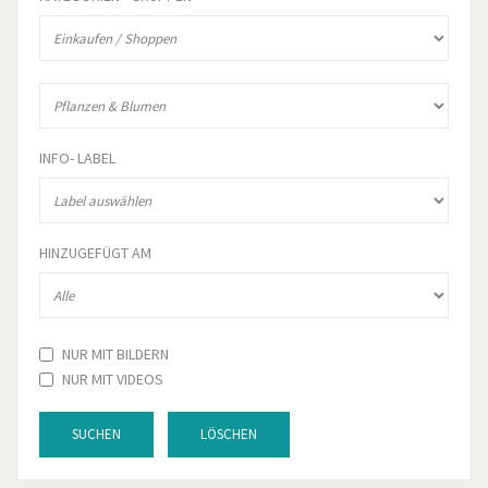
INFO- LABEL
HINZUGEFÜGT AM
NUR MIT BILDERN
NUR MIT VIDEOS
SUCHEN
LÖSCHEN