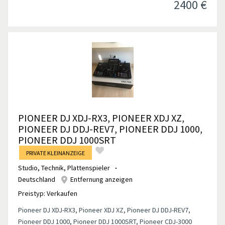
2400
€
PIONEER DJ XDJ-RX3, PIONEER XDJ XZ,
PIONEER DJ DDJ-REV7, PIONEER DDJ 1000,
PIONEER DDJ 1000SRT
PRIVATE KLEINANZEIGE
Studio, Technik
,
Plattenspieler
Deutschland
Entfernung anzeigen
Preistyp:
Verkaufen
Pioneer DJ XDJ-RX3, Pioneer XDJ XZ, Pioneer DJ DDJ-REV7,
Pioneer DDJ 1000, Pioneer DDJ 1000SRT, Pioneer CDJ-3000