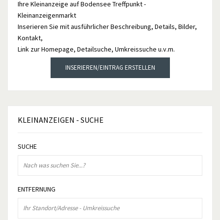
Ihre Kleinanzeige auf Bodensee Treffpunkt -
Kleinanzeigenmarkt
Inserieren Sie mit ausführlicher Beschreibung, Details, Bilder,
Kontakt,
Link zur Homepage, Detailsuche, Umkreissuche u.v.m.
INSERIEREN/EINTRAG ERSTELLEN
KLEINANZEIGEN
- SUCHE
SUCHE
ENTFERNUNG