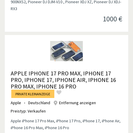
900NXS2, Pioneer DJ DJM-V10 , Pioneer XDJ XZ, Pioneer DJ XDJ-
RX3
1000
€
APPLE IPHONE 17 PRO MAX, IPHONE 17
PRO, IPHONE 17, IPHONE AIR, IPHONE 16
PRO MAX, IPHONE 16 PRO
PRIVATE KLEINANZEIGE
Apple
Deutschland
Entfernung anzeigen
Preistyp:
Verkaufen
Apple iPhone 17 Pro Max, iPhone 17 Pro, iPhone 17, iPhone Air,
iPhone 16 Pro Max, iPhone 16 Pro