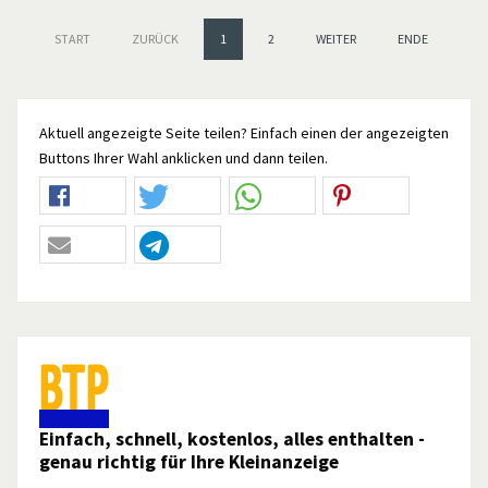
START
ZURÜCK
1
2
WEITER
ENDE
Aktuell angezeigte Seite teilen? Einfach einen der angezeigten
Buttons Ihrer Wahl anklicken und dann teilen.
Einfach, schnell, kostenlos, alles enthalten -
genau richtig für Ihre Kleinanzeige