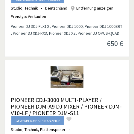
Studio, Technik
Deutschland
Entfernung anzeigen
Preistyp:
Verkaufen
Pioneer DJ DDJ-FLX10 , Pioneer DDJ 1000, Pioneer DDJ 1000SRT
, Pioneer DJ XDJ-RX3, Pioneer XDJ XZ, Pioneer DJ OPUS-QUAD
650
€
PIONEER CDJ-3000 MULTI-PLAYER /
PIONEER DJM-A9 DJ MIXER / PIONEER DJM-
V10-LF / PIONEER DJM-S11
GEWERBLICHE KLEINANZEIGE
Studio, Technik
,
Plattenspieler