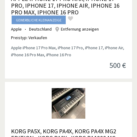
PRO, IPHONE 17, IPHONE AIR, IPHONE 16
PRO MAX, IPHONE 16 PRO
GEWERBLICHE KLEINANZEIGE
Apple
Deutschland
Entfernung anzeigen
Preistyp:
Verkaufen
Apple iPhone 17 Pro Max, iPhone 17 Pro, iPhone 17, iPhone Air,
iPhone 16 Pro Max, iPhone 16 Pro
500
€
KORG PA5X, KORG PA4X, KORG PA4X MG2