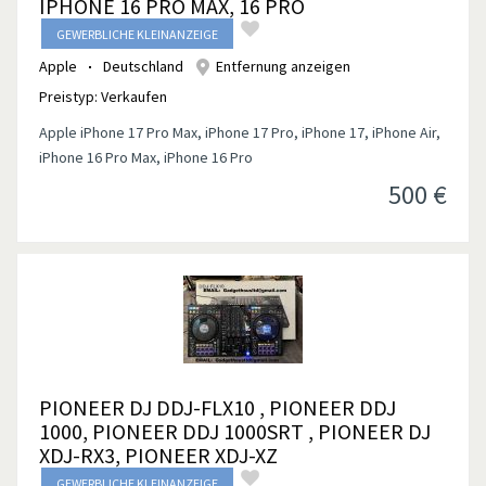
IPHONE 16 PRO MAX, 16 PRO
GEWERBLICHE KLEINANZEIGE
Apple
Deutschland
Entfernung anzeigen
Preistyp:
Verkaufen
Apple iPhone 17 Pro Max, iPhone 17 Pro, iPhone 17, iPhone Air,
iPhone 16 Pro Max, iPhone 16 Pro
500
€
PIONEER DJ DDJ-FLX10 , PIONEER DDJ
1000, PIONEER DDJ 1000SRT , PIONEER DJ
XDJ-RX3, PIONEER XDJ-XZ
GEWERBLICHE KLEINANZEIGE