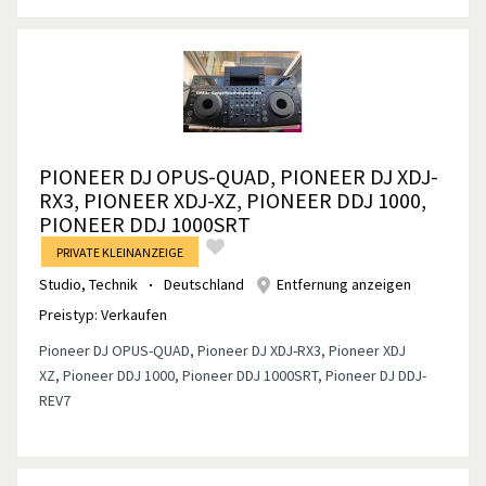
PIONEER DJ OPUS-QUAD, PIONEER DJ XDJ-
RX3, PIONEER XDJ-XZ, PIONEER DDJ 1000,
PIONEER DDJ 1000SRT
PRIVATE KLEINANZEIGE
Studio, Technik
Deutschland
Entfernung anzeigen
Preistyp:
Verkaufen
Pioneer DJ OPUS-QUAD, Pioneer DJ XDJ-RX3, Pioneer XDJ
XZ, Pioneer DDJ 1000, Pioneer DDJ 1000SRT, Pioneer DJ DDJ-
REV7