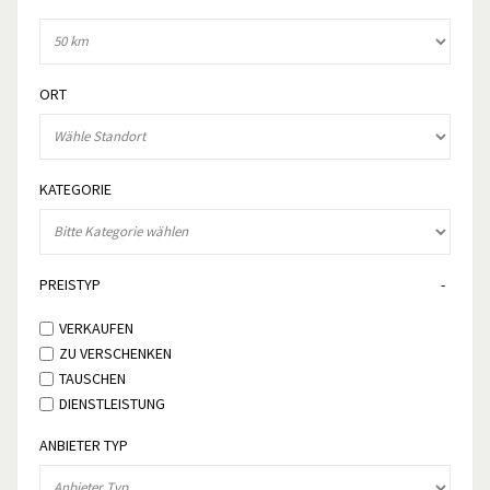
ORT
KATEGORIE
PREISTYP
VERKAUFEN
ZU VERSCHENKEN
TAUSCHEN
DIENSTLEISTUNG
ANBIETER TYP