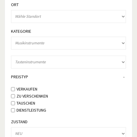
ORT
KATEGORIE
PREISTYP
VERKAUFEN
ZU VERSCHENKEN
TAUSCHEN
DIENSTLEISTUNG
ZUSTAND