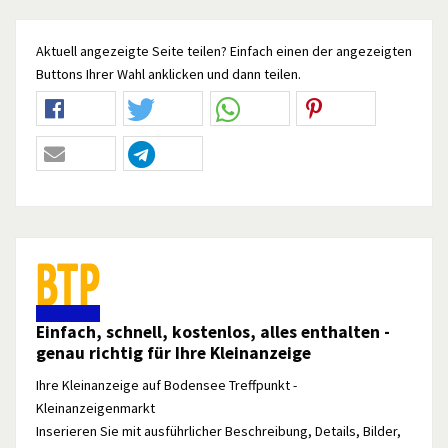
Aktuell angezeigte Seite teilen? Einfach einen der angezeigten
Buttons Ihrer Wahl anklicken und dann teilen.
Einfach, schnell, kostenlos, alles enthalten -
genau richtig für Ihre Kleinanzeige
Ihre Kleinanzeige auf Bodensee Treffpunkt -
Kleinanzeigenmarkt
Inserieren Sie mit ausführlicher Beschreibung, Details, Bilder,