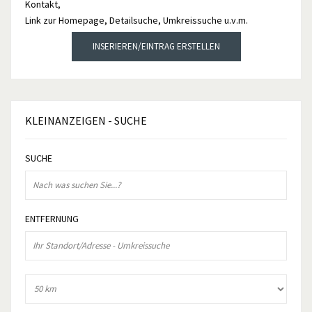
Kontakt,
Link zur Homepage, Detailsuche, Umkreissuche u.v.m.
INSERIEREN/EINTRAG ERSTELLEN
KLEINANZEIGEN
- SUCHE
SUCHE
ENTFERNUNG